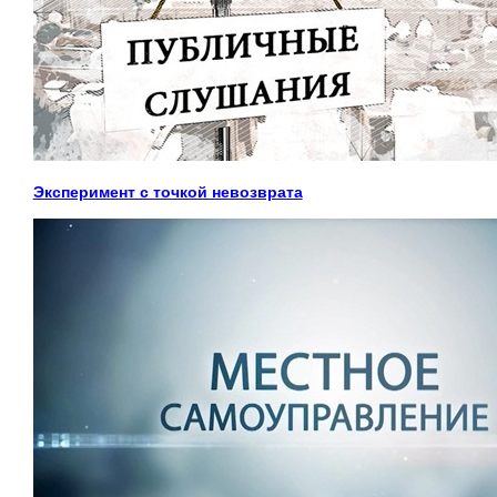
Эксперимент с точкой невозврата