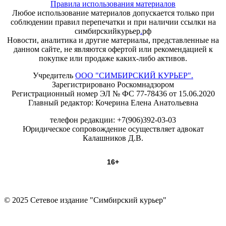
Правила использования материалов
Любое использование материалов допускается только при
соблюдении правил перепечатки и при наличии ссылки на
симбирскийкурьер
.
рф
Новости, аналитика и другие материалы, представленные на
данном сайте, не являются офертой или рекомендацией к
покупке или продаже каких-либо активов.
Учредитель
ООО "СИМБИРСКИЙ КУРЬЕР".
Зарегистрировано Роскомнадзором
Регистрационный номер ЭЛ № ФС 77-78436 от 15.06.2020
Главный редактор: Кочерина Елена Анатольевна
телефон редакции: +7(906)392-03-03
Юридическое сопровождение осуществляет адвокат
Калашников Д.В.
16+
© 2025 Сетевое издание "Симбирский курьер"