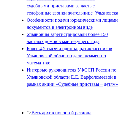
судебными приставами за частые
телефонные звонки жительнице Ульяновска
Особенности подачи юридическими лицами
документов в электронном виде
Ульяновцы зарегистрировали более 150
частных домов в мае текущего года
Более 4,5 тысячи одиннадцатиклассников
Ульяновской области сдали экзамен по
математике
Интервью руководителя УФССП России по
Ульяновской области Е.Е. Варфоломеевой в
рамках акции «Судебные приставы – детям»
">
Весь архив новостей региона