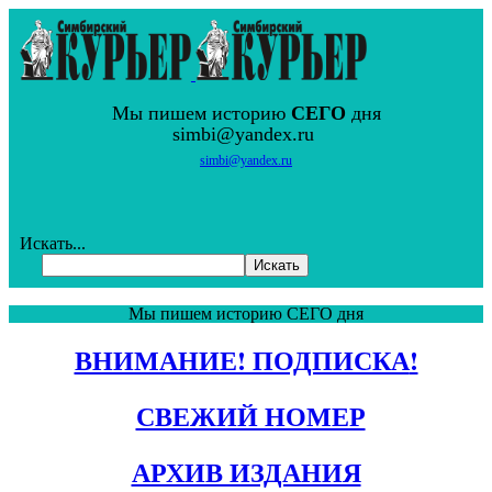
Мы пишем историю
СЕГО
дня
simbi@yandex.ru
simbi@yandex.ru
Искать...
Искать
Мы пишем историю СЕГО дня
ВНИМАНИЕ! ПОДПИСКА
!
СВЕЖИЙ НОМЕР
АРХИВ ИЗДАНИЯ