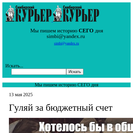
Мы пишем историю
СЕГО
дня
simbi@yandex.ru
simbi@yandex.ru
Искать...
Искать
Мы пишем историю СЕГО дня
13 мая 2025
Гуляй за бюджетный счет