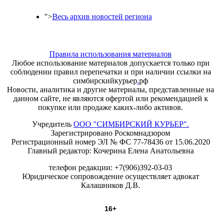
">
Весь архив новостей региона
Правила использования материалов
Любое использование материалов допускается только при
соблюдении правил перепечатки и при наличии ссылки на
симбирскийкурьер
.
рф
Новости, аналитика и другие материалы, представленные на
данном сайте, не являются офертой или рекомендацией к
покупке или продаже каких-либо активов.
Учредитель
ООО "СИМБИРСКИЙ КУРЬЕР".
Зарегистрировано Роскомнадзором
Регистрационный номер ЭЛ № ФС 77-78436 от 15.06.2020
Главный редактор: Кочерина Елена Анатольевна
телефон редакции: +7(906)392-03-03
Юридическое сопровождение осуществляет адвокат
Калашников Д.В.
16+