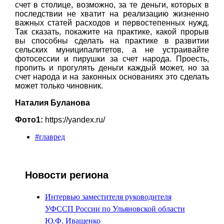
счет в столице, возможно, за те деньги, которых в
последствии не хватит на реализацию жизненно
важных статей расходов и первостепенных нужд.
Так сказать, покажите на практике, какой прорыв
вы способны сделать на практике в развитии
сельских муниципалитетов, а не устраивайте
фотосессии и пирушки за счет народа. Проесть,
пропить и прогулять деньги каждый может, но за
счет народа и на законных основаниях это сделать
может только чиновник.
Наталия Буланова
Фото1:
https://yandex.ru/
#главред
Новости региона
Интервью заместителя руководителя
УФССП России по Ульяновской области
Ю.Ф. Иващенко