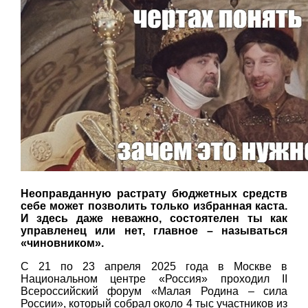
Неоправданную растрату бюджетных средств
себе может позволить только избранная каста.
И здесь даже неважно, состоятелен ты как
управленец или нет, главное – называться
«чиновником».
С 21 по 23 апреля 2025 года в Москве в
Национальном центре «Россия» проходил II
Всероссийский форум «Малая Родина – сила
России», который собрал около 4 тыс участников из