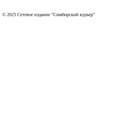
© 2025 Сетевое издание "Симбирский курьер"