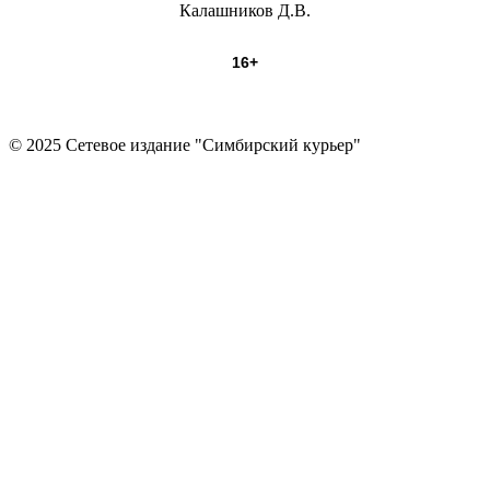
Калашников Д.В.
16+
© 2025 Сетевое издание "Симбирский курьер"