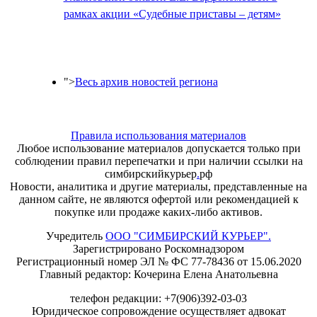
рамках акции «Судебные приставы – детям»
">
Весь архив новостей региона
Правила использования материалов
Любое использование материалов допускается только при
соблюдении правил перепечатки и при наличии ссылки на
симбирскийкурьер
.
рф
Новости, аналитика и другие материалы, представленные на
данном сайте, не являются офертой или рекомендацией к
покупке или продаже каких-либо активов.
Учредитель
ООО "СИМБИРСКИЙ КУРЬЕР".
Зарегистрировано Роскомнадзором
Регистрационный номер ЭЛ № ФС 77-78436 от 15.06.2020
Главный редактор: Кочерина Елена Анатольевна
телефон редакции: +7(906)392-03-03
Юридическое сопровождение осуществляет адвокат