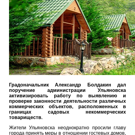
Градоначальник Александр Болдакин дал
поручение администрации Ульяновска
активизировать работу по выявлению и
проверке законности деятельности различных
коммерческих объектов, расположенных в
границах садовых некоммерческих
товариществ.
Жители Ульяновска неоднократно просили главу
города принять меры в отношении гостевых домов,