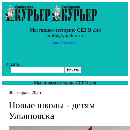
Мы пишем историю
СЕГО
дня
simbi@yandex.ru
simbi@yandex.ru
Искать...
Искать
Мы пишем историю СЕГО дня
06 февраля 2025
Новые школы - детям
Ульяновска