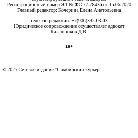
Регистрационный номер ЭЛ № ФС 77-78436 от 15.06.2020
Главный редактор: Кочерина Елена Анатольевна
телефон редакции: +7(906)392-03-03
Юридическое сопровождение осуществляет адвокат
Калашников Д.В.
16+
© 2025 Сетевое издание "Симбирский курьер"