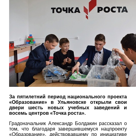
За пятилетний период национального проекта
«Образование» в Ульяновске открыли свои
двери шесть новых учебных заведений и
восемь центров «Точка роста».
Градоначальник Александр Болдакин рассказал о
том, что благодаря завершившемуся нацпроекту
«Образование», действовавшему по инициативе