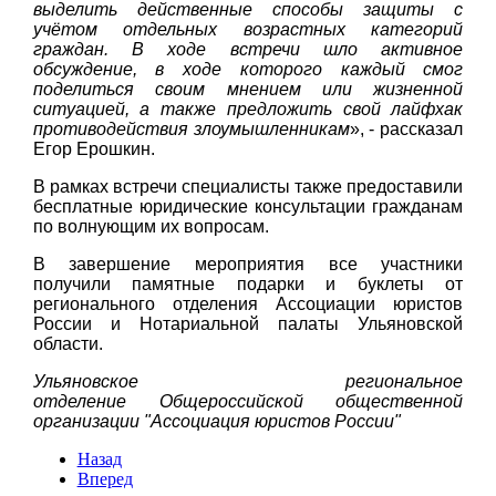
выделить действенные способы защиты с
учётом отдельных возрастных категорий
граждан. В ходе встречи шло активное
обсуждение, в ходе которого каждый смог
поделиться своим мнением или жизненной
ситуацией, а также предложить свой лайфхак
противодействия злоумышленникам
», - рассказал
Егор Ерошкин.
В рамках встречи специалисты также предоставили
бесплатные юридические консультации гражданам
по волнующим их вопросам.
В завершение мероприятия все участники
получили памятные подарки и буклеты от
регионального отделения Ассоциации юристов
России и Нотариальной палаты Ульяновской
области.
Ульяновское региональное
отделение Общероссийской общественной
организации "Ассоциация юристов России"
Назад
Вперед