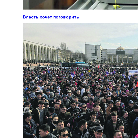
Власть хочет поговорить