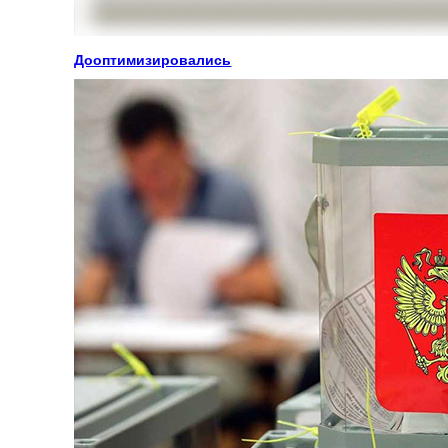
Дооптимизировались