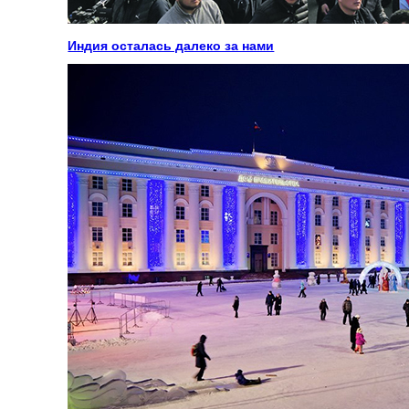
Индия осталась далеко за нами