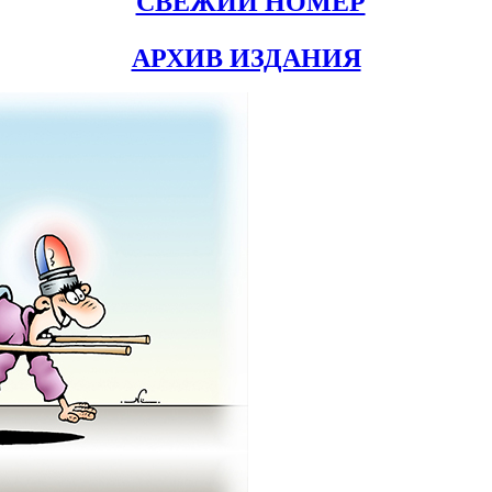
СВЕЖИЙ НОМЕР
АРХИВ ИЗДАНИЯ