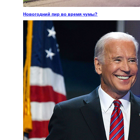
Новогодний пир во время чумы?