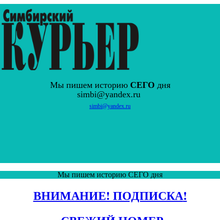
Мы пишем историю
СЕГО
дня
simbi@yandex.ru
simbi@yandex.ru
Мы пишем историю СЕГО дня
ВНИМАНИЕ! ПОДПИСКА
!