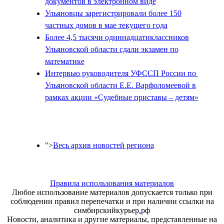
документов в электронном виде
Ульяновцы зарегистрировали более 150
частных домов в мае текущего года
Более 4,5 тысячи одиннадцатиклассников
Ульяновской области сдали экзамен по
математике
Интервью руководителя УФССП России по
Ульяновской области Е.Е. Варфоломеевой в
рамках акции «Судебные приставы – детям»
">
Весь архив новостей региона
Правила использования материалов
Любое использование материалов допускается только при
соблюдении правил перепечатки и при наличии ссылки на
симбирскийкурьер
.
рф
Новости, аналитика и другие материалы, представленные на