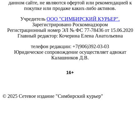
данном сайте, не являются офертой или рекомендацией к
покупке или продаже каких-либо активов.
Учредитель
ООО "СИМБИРСКИЙ КУРЬЕР".
Зарегистрировано Роскомнадзором
Регистрационный номер ЭЛ № ФС 77-78436 от 15.06.2020
Главный редактор: Кочерина Елена Анатольевна
телефон редакции: +7(906)392-03-03
Юридическое сопровождение осуществляет адвокат
Калашников Д.В.
16+
© 2025 Сетевое издание "Симбирский курьер"