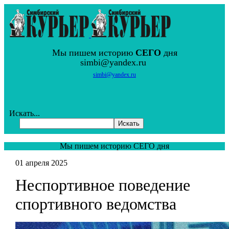
Мы пишем историю
СЕГО
дня
simbi@yandex.ru
simbi@yandex.ru
Искать...
Искать
Мы пишем историю СЕГО дня
01 апреля 2025
Неспортивное поведение
спортивного ведомства