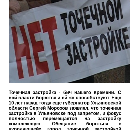
Точечная застройка - бич нашего времени. С
ней власти борются и ей же способствуют. Еще
10 лет назад тогда еще губернатор Ульяновской
области Сергей Морозов заявлял, что точечная
застройка в Ульяновске под запретом, и фокус
полностью перемещается на застройку
комплексную. Обещание бороться с
«уродующей» город точечной застройкой