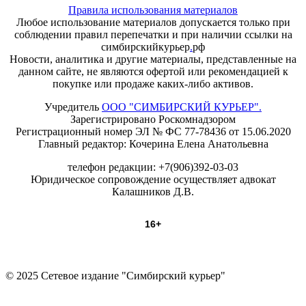
Правила использования материалов
Любое использование материалов допускается только при
соблюдении правил перепечатки и при наличии ссылки на
симбирскийкурьер
.
рф
Новости, аналитика и другие материалы, представленные на
данном сайте, не являются офертой или рекомендацией к
покупке или продаже каких-либо активов.
Учредитель
ООО "СИМБИРСКИЙ КУРЬЕР".
Зарегистрировано Роскомнадзором
Регистрационный номер ЭЛ № ФС 77-78436 от 15.06.2020
Главный редактор: Кочерина Елена Анатольевна
телефон редакции: +7(906)392-03-03
Юридическое сопровождение осуществляет адвокат
Калашников Д.В.
16+
© 2025 Сетевое издание "Симбирский курьер"