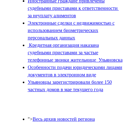
Иностранные граждане привлечены
судебными приставами к ответственности
за неуплату алиментов
Электронные сделки с недвижимостью с
использованием биометрических
персональных данных
Кредитная организация наказана
судебными приставами за частые
телефонные звонки жительнице Ульяновска
Особенности подачи юридическими лицами
документов в электронном виде
Ульяновцы зарегистрировали более 150
частных домов в мае текущего года
">
Весь архив новостей региона