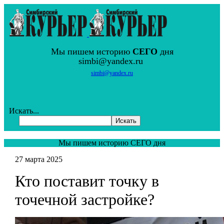
Мы пишем историю
СЕГО
дня
simbi@yandex.ru
simbi@yandex.ru
Искать...
Искать
Мы пишем историю СЕГО дня
27 марта 2025
Кто поставит точку в
точечной застройке?