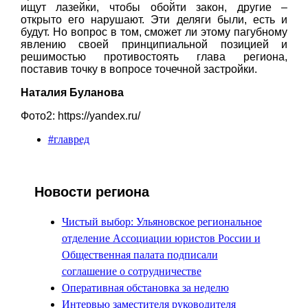
ищут лазейки, чтобы обойти закон, другие –
открыто его нарушают. Эти деляги были, есть и
будут. Но вопрос в том, сможет ли этому пагубному
явлению своей принципиальной позицией и
решимостью противостоять глава региона,
поставив точку в вопросе точечной застройки.
Наталия Буланова
Фото2: https://yandex.ru/
#главред
Новости региона
Чистый выбор: Ульяновское региональное
отделение Ассоциации юристов России и
Общественная палата подписали
соглашение о сотрудничестве
Оперативная обстановка за неделю
Интервью заместителя руководителя