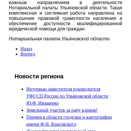
важным направлением в деятельности
Нотариальной палаты Ульяновской области. Такая
комплексная и системная работа направлена на
повышение правовой грамотности населения и
обеспечение доступности квалифицированной
юридической помощи для граждан.
Нотариальная палата Ульяновской области
Назад
Вперед
Новости региона
Интервью заместителя руководителя
УФССП России по Ульяновской области
Ю.Ф. Иващенко
Земельный участок за пару кликов!
Премия в области геодезии и картографии
имени Ф.Н. Красовского