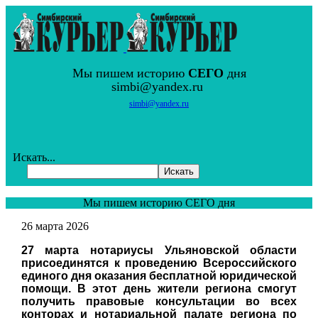
Мы пишем историю
СЕГО
дня
simbi@yandex.ru
simbi@yandex.ru
Искать...
Искать
Мы пишем историю СЕГО дня
26 марта 2026
27 марта нотариусы Ульяновской области
присоединятся к проведению Всероссийского
единого дня оказания бесплатной юридической
помощи. В этот день жители региона смогут
получить правовые консультации во всех
конторах и нотариальной палате региона по