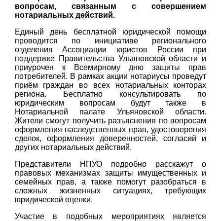
вопросам, связанным с совершением
нотариальных действий.
Единый день бесплатной юридической помощи
проводится по инициативе регионального
отделения Ассоциации юристов России при
поддержке Правительства Ульяновской области и
приурочен к Всемирному дню защиты прав
потребителей. В рамках акции нотариусы проведут
приём граждан во всех нотариальных конторах
региона. Бесплатно консультировать по
юридическим вопросам будут также в
Нотариальной палате Ульяновской области.
Жители смогут получить разъяснения по вопросам
оформления наследственных прав, удостоверения
сделок, оформления доверенностей, согласий и
других нотариальных действий.
Представители НПУО подробно расскажут о
правовых механизмах защиты имущественных и
семейных прав, а также помогут разобраться в
сложных жизненных ситуациях, требующих
юридической оценки.
Участие в подобных мероприятиях является