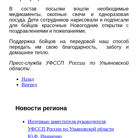
В состав посылки вошли необходимые
медикаменты, окопные свечи и одноразовая
посуда. Дети сотрудников нарисовали и подписали
для бойцов красочные Новогодние открытки с
поздравлениями и пожеланиями.
Поддержка бойцов на передовой наш способ
передать им свою благодарность, заботу и
домашнее тепло.
Пресс-служба УФССП России по Ульяновской
области
Назад
Вперед
Новости региона
Интервью заместителя руководителя
УФССП России по Ульяновской области
Ю.Ф. Иващенко