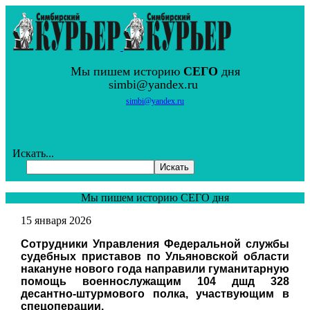
Мы пишем историю
СЕГО
дня
simbi@yandex.ru
simbi@yandex.ru
Искать...
Искать
Мы пишем историю СЕГО дня
15 января 2026
Сотрудники Управления Федеральной службы
судебных приставов по Ульяновской области
накануне нового года направили гуманитарную
помощь военнослужащим 104 дшд 328
десантно-штурмового полка, участвующим в
спецоперации.