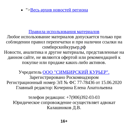
">
Весь архив новостей региона
Правила использования материалов
Любое использование материалов допускается только при
соблюдении правил перепечатки и при наличии ссылки на
симбирскийкурьер
.
рф
Новости, аналитика и другие материалы, представленные на
данном сайте, не являются офертой или рекомендацией к
покупке или продаже каких-либо активов.
Учредитель
ООО "СИМБИРСКИЙ КУРЬЕР".
Зарегистрировано Роскомнадзором
Регистрационный номер ЭЛ № ФС 77-78436 от 15.06.2020
Главный редактор: Кочерина Елена Анатольевна
телефон редакции: +7(906)392-03-03
Юридическое сопровождение осуществляет адвокат
Калашников Д.В.
16+