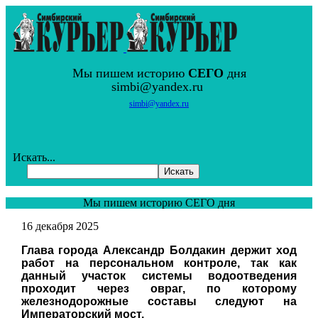
Мы пишем историю
СЕГО
дня
simbi@yandex.ru
simbi@yandex.ru
Искать...
Искать
Мы пишем историю СЕГО дня
16 декабря 2025
Глава города Александр Болдакин держит ход
работ на персональном контроле, так как
данный участок системы водоотведения
проходит через овраг, по которому
железнодорожные составы следуют на
Императорский мост.