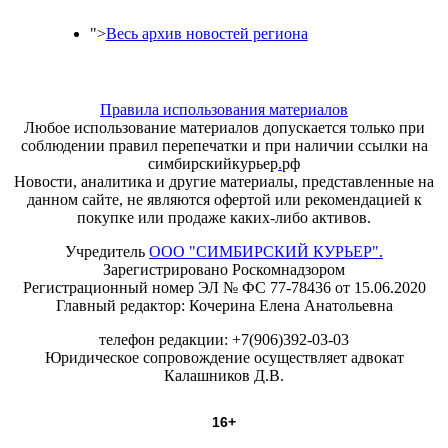
">
Весь архив новостей региона
Правила использования материалов
Любое использование материалов допускается только при
соблюдении правил перепечатки и при наличии ссылки на
симбирскийкурьер
.
рф
Новости, аналитика и другие материалы, представленные на
данном сайте, не являются офертой или рекомендацией к
покупке или продаже каких-либо активов.
Учредитель
ООО "СИМБИРСКИЙ КУРЬЕР".
Зарегистрировано Роскомнадзором
Регистрационный номер ЭЛ № ФС 77-78436 от 15.06.2020
Главный редактор: Кочерина Елена Анатольевна
телефон редакции: +7(906)392-03-03
Юридическое сопровождение осуществляет адвокат
Калашников Д.В.
16+