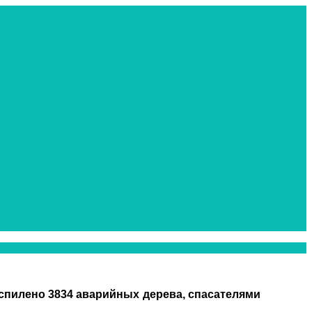
 спилено 3834 аварийных дерева, спасателями