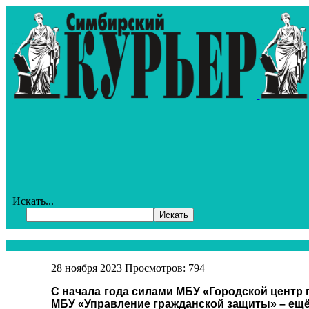
Искать...
Искать
28 ноября 2023
Просмотров: 794
С начала года силами МБУ «Городской центр 
МБУ «Управление гражданской защиты» – ещё