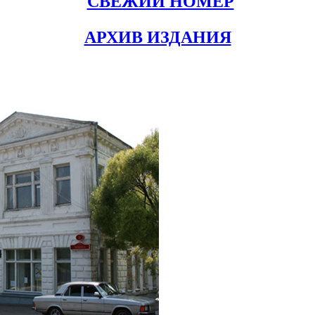
СВЕЖИЙ НОМЕР
АРХИВ ИЗДАНИЯ