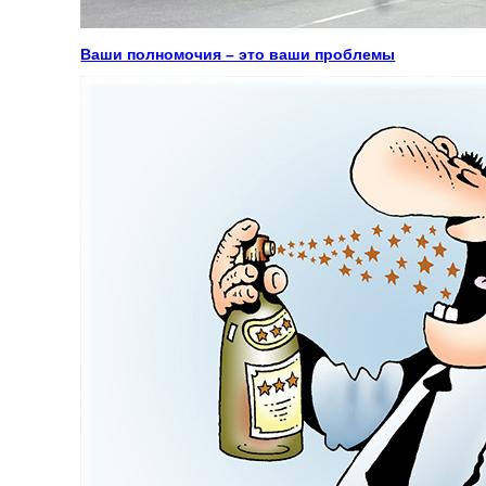
Ваши полномочия – это ваши проблемы