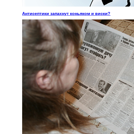
Антисептики запахнут коньяком и виски?