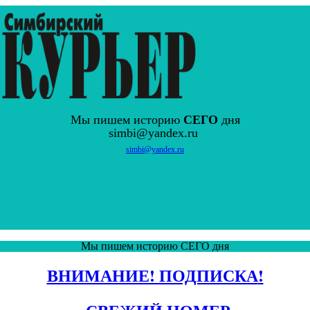
Мы пишем историю
СЕГО
дня
simbi@yandex.ru
simbi@yandex.ru
Мы пишем историю СЕГО дня
ВНИМАНИЕ! ПОДПИСКА
!