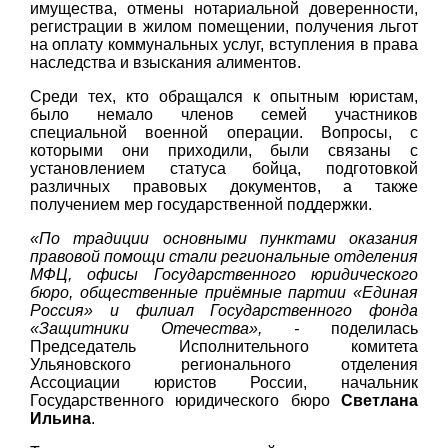
имущества, отмены нотариальной доверенности,
регистрации в жилом помещении, получения льгот
на оплату коммунальных услуг, вступления в права
наследства и взыскания алиментов.
Среди тех, кто обращался к опытным юристам,
было немало членов семей участников
специальной военной операции. Вопросы, с
которыми они приходили, были связаны с
установлением статуса бойца, подготовкой
различных правовых документов, а также
получением мер государственной поддержки.
«По традиции основными пунктами оказания
правовой помощи стали региональные отделения
МФЦ, офисы Государственного юридического
бюро, общественные приёмные партии «Единая
Россия» и филиал Государственного фонда
«Защитники Отечества», -
поделилась
Председатель Исполнительного комитета
Ульяновского регионального отделения
Ассоциации юристов России, начальник
Государственного юридического бюро
Светлана
Ильина
.