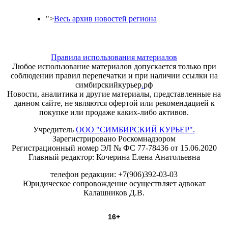
">
Весь архив новостей региона
Правила использования материалов
Любое использование материалов допускается только при
соблюдении правил перепечатки и при наличии ссылки на
симбирскийкурьер
.
рф
Новости, аналитика и другие материалы, представленные на
данном сайте, не являются офертой или рекомендацией к
покупке или продаже каких-либо активов.
Учредитель
ООО "СИМБИРСКИЙ КУРЬЕР".
Зарегистрировано Роскомнадзором
Регистрационный номер ЭЛ № ФС 77-78436 от 15.06.2020
Главный редактор: Кочерина Елена Анатольевна
телефон редакции: +7(906)392-03-03
Юридическое сопровождение осуществляет адвокат
Калашников Д.В.
16+