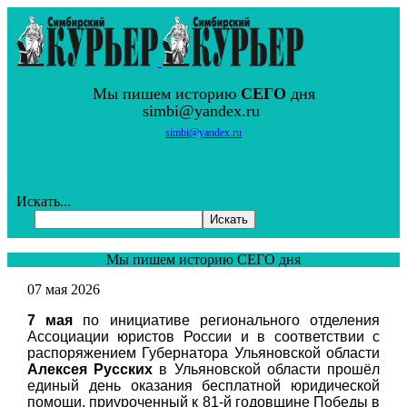
Мы пишем историю
СЕГО
дня
simbi@yandex.ru
simbi@yandex.ru
Искать...
Искать
Мы пишем историю СЕГО дня
07 мая 2026
7 мая
по инициативе регионального отделения
Ассоциации юристов России и в соответствии с
распоряжением Губернатора Ульяновской области
Алексея Русских
в Ульяновской области прошёл
единый день оказания бесплатной юридической
помощи, приуроченный к 81-й годовщине Победы в