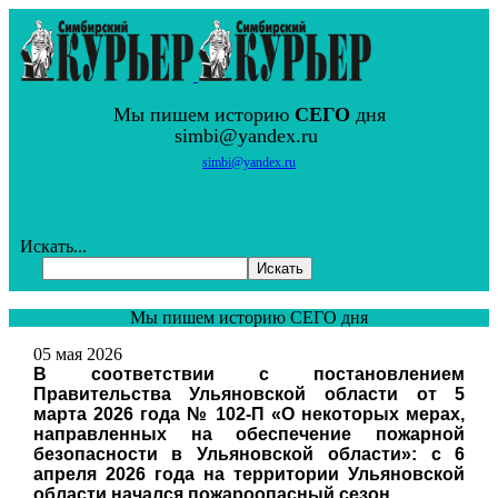
Мы пишем историю
СЕГО
дня
simbi@yandex.ru
simbi@yandex.ru
Искать...
Искать
Мы пишем историю СЕГО дня
05 мая 2026
В соответствии с постановлением
Правительства Ульяновской области от 5
марта 2026 года № 102-П «О некоторых мерах,
направленных на обеспечение пожарной
безопасности в Ульяновской области»: с 6
апреля 2026 года на территории Ульяновской
области начался пожароопасный сезон.