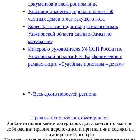
документов в электронном виде
Ульяновцы зарегистрировали более 150
частных домов в мае текущего года
Более 4,5 тысячи одиннадцатиклассников
Ульяновской области сдали экзамен по
математике
Интервью руководителя УФССП России по
Ульяновской области Е.Е. Варфоломеевой в
рамках акции «Судебные приставы – детям»
">
Весь архив новостей региона
Правила использования материалов
Любое использование материалов допускается только при
соблюдении правил перепечатки и при наличии ссылки на
симбирскийкурьер
.
рф