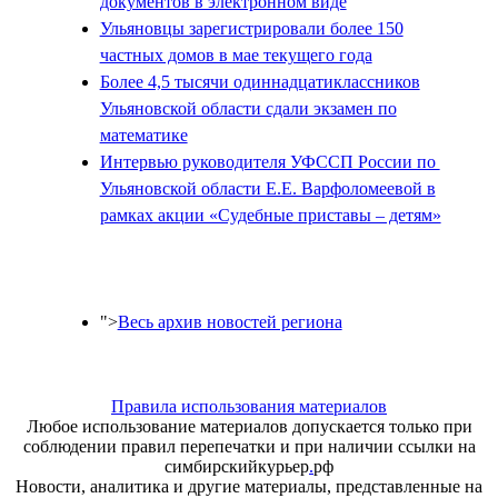
документов в электронном виде
Ульяновцы зарегистрировали более 150
частных домов в мае текущего года
Более 4,5 тысячи одиннадцатиклассников
Ульяновской области сдали экзамен по
математике
Интервью руководителя УФССП России по
Ульяновской области Е.Е. Варфоломеевой в
рамках акции «Судебные приставы – детям»
">
Весь архив новостей региона
Правила использования материалов
Любое использование материалов допускается только при
соблюдении правил перепечатки и при наличии ссылки на
симбирскийкурьер
.
рф
Новости, аналитика и другие материалы, представленные на