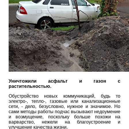
Уничтожили асфальт и газон с
растительностью.
Обустройство новых коммуникаций, будь то
электро-, тепло-, газовые или канализационные
сети, - дело, безусловно, нужное и значимое. Но
сами методы работы подчас вызывают недоумение
и возмущение, поскольку больше похожи на
варварство, нежели на благоустроение и
улучшение качества жизни.