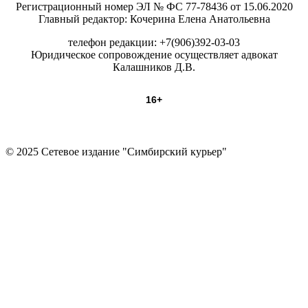
Регистрационный номер ЭЛ № ФС 77-78436 от 15.06.2020
Главный редактор: Кочерина Елена Анатольевна
телефон редакции: +7(906)392-03-03
Юридическое сопровождение осуществляет адвокат
Калашников Д.В.
16+
© 2025 Сетевое издание "Симбирский курьер"