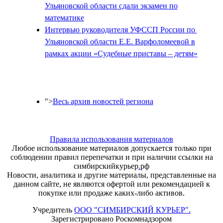
Ульяновской области сдали экзамен по
математике
Интервью руководителя УФССП России по
Ульяновской области Е.Е. Варфоломеевой в
рамках акции «Судебные приставы – детям»
">
Весь архив новостей региона
Правила использования материалов
Любое использование материалов допускается только при
соблюдении правил перепечатки и при наличии ссылки на
симбирскийкурьер
.
рф
Новости, аналитика и другие материалы, представленные на
данном сайте, не являются офертой или рекомендацией к
покупке или продаже каких-либо активов.
Учредитель
ООО "СИМБИРСКИЙ КУРЬЕР".
Зарегистрировано Роскомнадзором