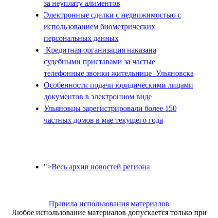
за неуплату алиментов
Электронные сделки с недвижимостью с
использованием биометрических
персональных данных
Кредитная организация наказана
судебными приставами за частые
телефонные звонки жительнице Ульяновска
Особенности подачи юридическими лицами
документов в электронном виде
Ульяновцы зарегистрировали более 150
частных домов в мае текущего года
">
Весь архив новостей региона
Правила использования материалов
Любое использование материалов допускается только при