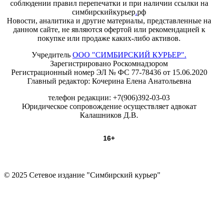
соблюдении правил перепечатки и при наличии ссылки на
симбирскийкурьер
.
рф
Новости, аналитика и другие материалы, представленные на
данном сайте, не являются офертой или рекомендацией к
покупке или продаже каких-либо активов.
Учредитель
ООО "СИМБИРСКИЙ КУРЬЕР".
Зарегистрировано Роскомнадзором
Регистрационный номер ЭЛ № ФС 77-78436 от 15.06.2020
Главный редактор: Кочерина Елена Анатольевна
телефон редакции: +7(906)392-03-03
Юридическое сопровождение осуществляет адвокат
Калашников Д.В.
16+
© 2025 Сетевое издание "Симбирский курьер"