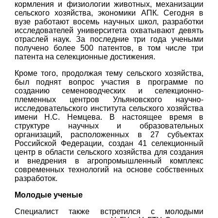
кормления и физиологии животных, механизации
сельского хозяйства, экономики АПК. Сегодня в
вузе работают восемь научных школ, разработки
исследователей университета охватывают девять
отраслей наук. За последние три года учеными
получено более 500 патентов, в том числе три
патента на селекционные достижения.
Кроме того, продолжая тему сельского хозяйства,
был поднят вопрос участия в программе по
созданию семеноводческих и селекционно-
племенных центров Ульяновского научно-
исследовательского института сельского хозяйства
имени Н.С. Немцева. В настоящее время в
структуре научных и образовательных
организаций, расположенных в 27 субъектах
Российской Федерации, создан 41 селекционный
центр в области сельского хозяйства для создания
и внедрения в агропромышленный комплекс
современных технологий на основе собственных
разработок.
Молодые ученые
Специалист также встретился с молодыми