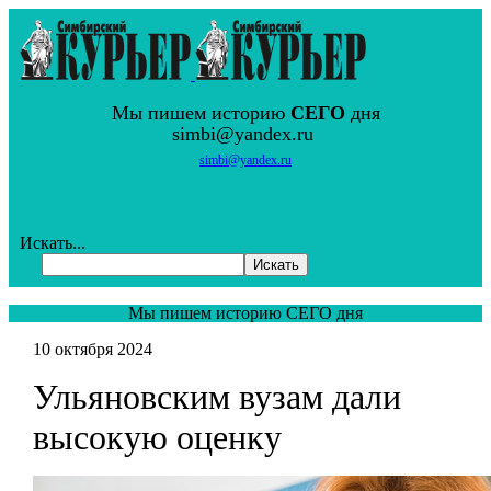
Мы пишем историю
СЕГО
дня
simbi@yandex.ru
simbi@yandex.ru
Искать...
Искать
Мы пишем историю СЕГО дня
10 октября 2024
Ульяновским вузам дали
высокую оценку