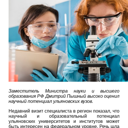
Заместитель Министра науки и высшего
образования РФ Дмитрий Пышный высоко оценил
научный потенциал ульяновских вузов.
Недавний визит специалиста в регион показал, что
научный и образовательный потенциал
ульяновских университетов и институтов может
быть интересен на федеральном уровне. Речь шла