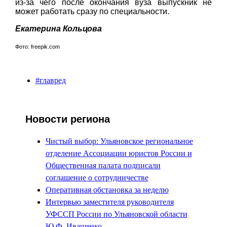
из-за чего после окончания вуза выпускник не
может работать сразу по специальности.
Екатерина Кольцова
Фото: freepik.com
#главред
Новости региона
Чистый выбор: Ульяновское региональное
отделение Ассоциации юристов России и
Общественная палата подписали
соглашение о сотрудничестве
Оперативная обстановка за неделю
Интервью заместителя руководителя
УФССП России по Ульяновской области
Ю.Ф. Иващенко