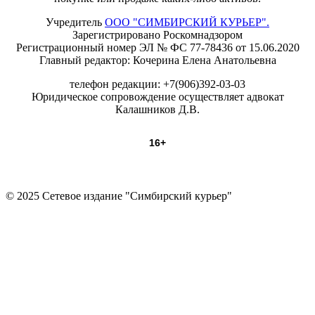
Учредитель
ООО "СИМБИРСКИЙ КУРЬЕР".
Зарегистрировано Роскомнадзором
Регистрационный номер ЭЛ № ФС 77-78436 от 15.06.2020
Главный редактор: Кочерина Елена Анатольевна
телефон редакции: +7(906)392-03-03
Юридическое сопровождение осуществляет адвокат
Калашников Д.В.
16+
© 2025 Сетевое издание "Симбирский курьер"