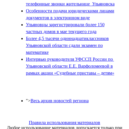
телефонные звонки жительнице Ульяновска
Особенности подачи юридическими лицами
документов в электронном виде
Ульяновцы зарегистрировали более 150
частных домов в мае текущего года
Более 4,5 тысячи одиннадцатиклассников
Ульяновской области сдали экзамен по
математике
Интервью руководителя УФССП России по
Ульяновской области Е.Е. Варфоломеевой в
рамках акции «Судебные приставы – детям»
">
Весь архив новостей региона
Правила использования материалов
Любое использование материалов допускается только при