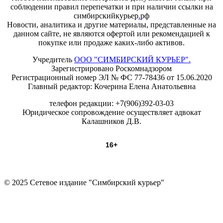
соблюдении правил перепечатки и при наличии ссылки на
симбирскийкурьер
.
рф
Новости, аналитика и другие материалы, представленные на
данном сайте, не являются офертой или рекомендацией к
покупке или продаже каких-либо активов.
Учредитель
ООО "СИМБИРСКИЙ КУРЬЕР".
Зарегистрировано Роскомнадзором
Регистрационный номер ЭЛ № ФС 77-78436 от 15.06.2020
Главный редактор: Кочерина Елена Анатольевна
телефон редакции: +7(906)392-03-03
Юридическое сопровождение осуществляет адвокат
Калашников Д.В.
16+
© 2025 Сетевое издание "Симбирский курьер"