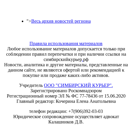
">
Весь архив новостей региона
Правила использования материалов
Любое использование материалов допускается только при
соблюдении правил перепечатки и при наличии ссылки на
симбирскийкурьер
.
рф
Новости, аналитика и другие материалы, представленные на
данном сайте, не являются офертой или рекомендацией к
покупке или продаже каких-либо активов.
Учредитель
ООО "СИМБИРСКИЙ КУРЬЕР".
Зарегистрировано Роскомнадзором
Регистрационный номер ЭЛ № ФС 77-78436 от 15.06.2020
Главный редактор: Кочерина Елена Анатольевна
телефон редакции: +7(906)392-03-03
Юридическое сопровождение осуществляет адвокат
Калашников Д.В.