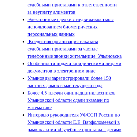
судебными приставами к ответственности
за неуплату алиментов
Электронные сделки с недвижимостью с
использованием биометрических
персональных данных
Кредитная организация наказана
судебными приставами за частые
телефонные звонки жительнице Ульяновска
Особенности подачи юридическими лицами
документов в электронном виде
Ульяновцы зарегистрировали более 150
частных домов в мае текущего года
Более 4,5 тысячи одиннадцатиклассников
Ульяновской области сдали экзамен по
математике
Интервью руководителя УФССП России по
Ульяновской области Е.Е. Варфоломеевой в
рамках акции «Судебные приставы – детям»