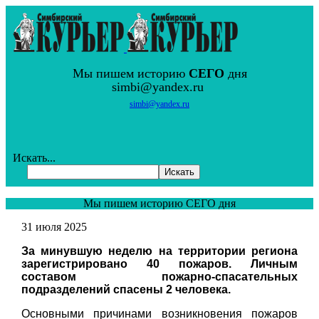
Мы пишем историю
СЕГО
дня
simbi@yandex.ru
simbi@yandex.ru
Искать...
Искать
Мы пишем историю СЕГО дня
31 июля 2025
За минувшую неделю на территории региона
зарегистрировано 40 пожаров. Личным
составом пожарно-спасательных
подразделений спасены 2 человека.
Основными причинами возникновения пожаров