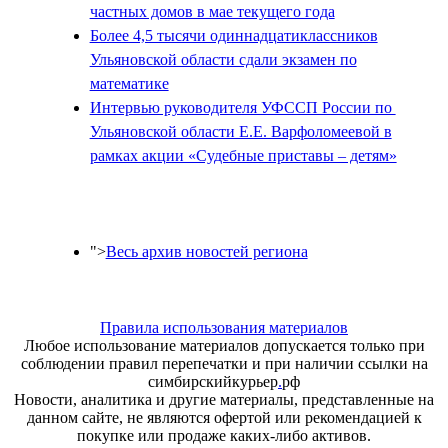
частных домов в мае текущего года
Более 4,5 тысячи одиннадцатиклассников
Ульяновской области сдали экзамен по
математике
Интервью руководителя УФССП России по
Ульяновской области Е.Е. Варфоломеевой в
рамках акции «Судебные приставы – детям»
">
Весь архив новостей региона
Правила использования материалов
Любое использование материалов допускается только при
соблюдении правил перепечатки и при наличии ссылки на
симбирскийкурьер
.
рф
Новости, аналитика и другие материалы, представленные на
данном сайте, не являются офертой или рекомендацией к
покупке или продаже каких-либо активов.