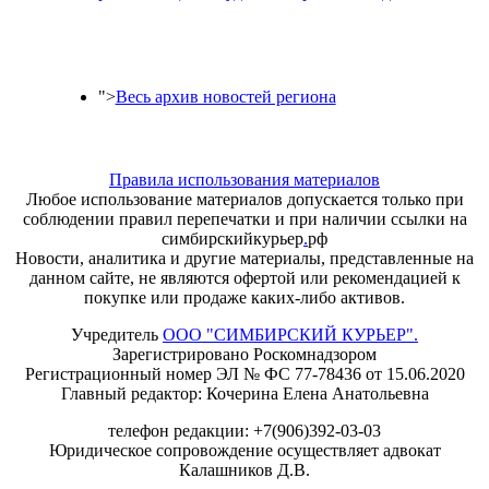
">
Весь архив новостей региона
Правила использования материалов
Любое использование материалов допускается только при
соблюдении правил перепечатки и при наличии ссылки на
симбирскийкурьер
.
рф
Новости, аналитика и другие материалы, представленные на
данном сайте, не являются офертой или рекомендацией к
покупке или продаже каких-либо активов.
Учредитель
ООО "СИМБИРСКИЙ КУРЬЕР".
Зарегистрировано Роскомнадзором
Регистрационный номер ЭЛ № ФС 77-78436 от 15.06.2020
Главный редактор: Кочерина Елена Анатольевна
телефон редакции: +7(906)392-03-03
Юридическое сопровождение осуществляет адвокат
Калашников Д.В.