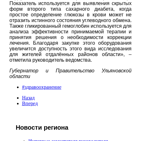
Показатель используется для выявления скрытых
форм второго типа сахарного диабета, когда
простое определение глюкозы в крови может не
отразить истинного состояния углеводного обмена.
Также гликированный гемоглобин используется для
анализа эффективности принимаемой терапии и
принятия решения о необходимости коррекции
лечения. Благодаря закупке этого оборудования
увеличится доступность этого вида исследования
для жителей отдалённых районов области», –
отметила руководитель ведомства.
Губернатор и Правительство Ульяновской
области
#здравоохранение
Назад
Вперед
Новости региона