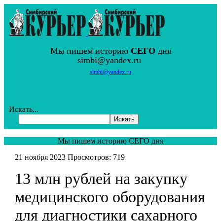
Мы пишем историю
СЕГО
дня
simbi@yandex.ru
simbi@yandex.ru
Искать...
Искать
Мы пишем историю СЕГО дня
21 ноября 2023
Просмотров: 719
13 млн рублей на закупку
медицинского оборудования
для диагностики сахарного